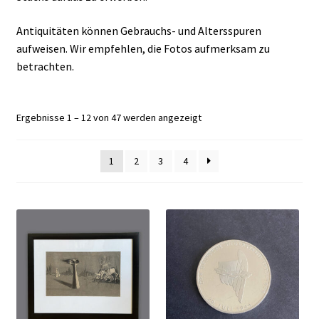
Antiquitäten können Gebrauchs- und Altersspuren
aufweisen. Wir empfehlen, die Fotos aufmerksam zu
betrachten.
Ergebnisse 1 – 12 von 47 werden angezeigt
1
2
3
4