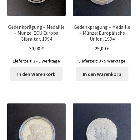
Gedenkprägung – Medaille
Gedenkprägung – Medaille
– Münze: ECU Europa
– Münze: Europäische
Gibraltar, 1994
Union, 1994
30,00
€
25,00
€
Lieferzeit:
3 - 5 Werktage
Lieferzeit:
3 - 5 Werktage
In den Warenkorb
In den Warenkorb