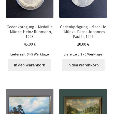
Gedenkprägung – Medaille
Gedenkprägung – Medaille
– Münze: Heinz Rühmann,
– Münze: Papst Johannes
1993
Paul II, 1996
45,00
€
20,00
€
Lieferzeit:
3 - 5 Werktage
Lieferzeit:
3 - 5 Werktage
In den Warenkorb
In den Warenkorb